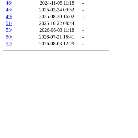
46/
2024-11-05 11:18
-
48/
2025-02-24 09:52
-
49/
2025-08-20 16:02
-
51/
2025-10-22 08:44
-
53/
2026-06-03 11:18
-
50/
2026-07-21 16:41
-
52/
2026-08-03 12:29
-